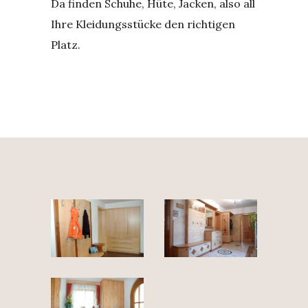
Da finden Schuhe, Hüte, Jacken, also all
Ihre Kleidungsstücke den richtigen
Platz.