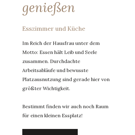
genießen
Esszimmer und Küche
Im Reich der Hausfrau unter dem
Motto: Essen hält Leib und Seele
zusammen. Durchdachte
Arbeitsabläufe und bewusste
Platzausnutzung sind gerade hier von
größter Wichtigkeit.
Bestimmt finden wir auch noch Raum
für einen kleinen Essplatz!