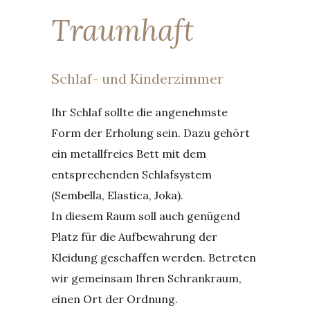
Traumhaft
Schlaf- und Kinderzimmer
Ihr Schlaf sollte die angenehmste
Form der Erholung sein. Dazu gehört
ein metallfreies Bett mit dem
entsprechenden Schlafsystem
(Sembella, Elastica, Joka).
In diesem Raum soll auch genügend
Platz für die Aufbewahrung der
Kleidung geschaffen werden. Betreten
wir gemeinsam Ihren Schrankraum,
einen Ort der Ordnung.