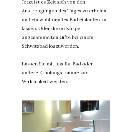
Jetzt ist es Zeit sich von den
Anstrengungen des Tages zu erholen
und ein wohltuendes Bad einlaufen zu
lassen. Oder die im Körper
angesammelten Gifte bei einem
Schwitzbad loszuwerden.
Lassen Sie mit uns Ihr Bad oder
andere Erholungsträume zur
Wirklichkeit werden.