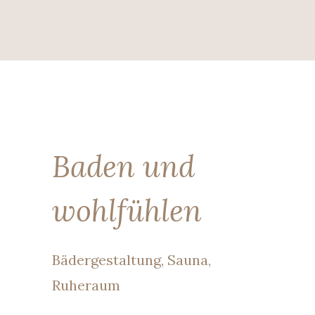
Baden und
wohlfühlen
Bädergestaltung, Sauna,
Ruheraum