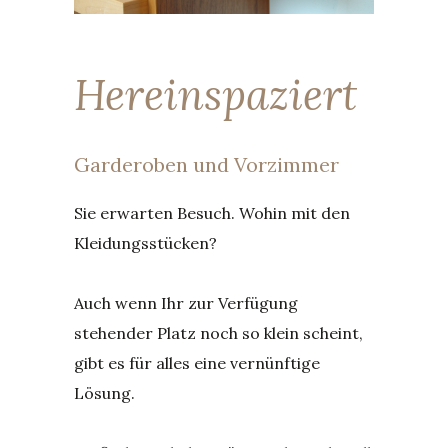
Hereinspaziert
Garderoben und Vorzimmer
Sie erwarten Besuch. Wohin mit den
Kleidungsstücken?
Auch wenn Ihr zur Verfügung
stehender Platz noch so klein scheint,
gibt es für alles eine vernünftige
Lösung.