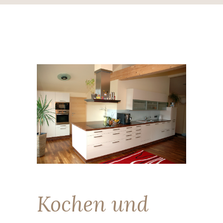
Kochen und