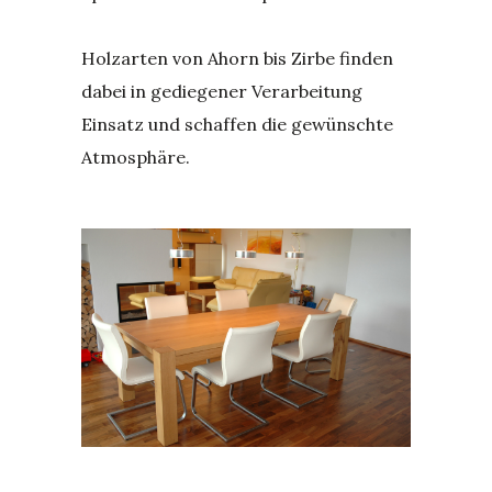
Holzarten von Ahorn bis Zirbe finden
dabei in gediegener Verarbeitung
Einsatz und schaffen die gewünschte
Atmosphäre.