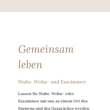
Gemeinsam
leben
Stube, Wohn- und Esszimmer
Lassen Sie Stube, Wohn- oder
Esszimmer mit uns zu einem Ort des
Speisens und des Gespräches werden.